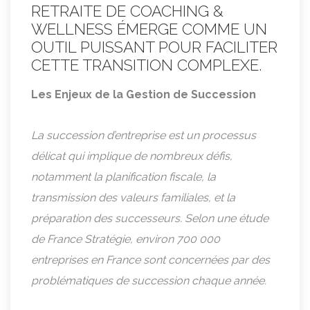
RETRAITE DE COACHING &
WELLNESS ÉMERGE COMME UN
OUTIL PUISSANT POUR FACILITER
CETTE TRANSITION COMPLEXE.
Les Enjeux de la Gestion de Succession
La succession d’entreprise est un processus
délicat qui implique de nombreux défis,
notamment la planification fiscale, la
transmission des valeurs familiales, et la
préparation des successeurs. Selon une étude
de France Stratégie, environ 700 000
entreprises en France sont concernées par des
problématiques de succession chaque année.