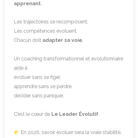
apprenant
.
Les trajectoires se recomposent.
Les compétences évoluent.
Chacun doit
adapter sa voie
.
Un coaching transformationnel et évolutionnaire
aide à
évoluer sans se figer,
apprendre sans se perdre,
décider sans paniquer.
C’est le cœur de
Le Leader Évolutif
.
En 2026, savoir évoluer sera la vraie stabilité.