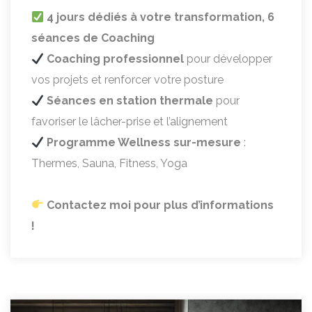
4 jours dédiés à votre transformation, 6
séances de Coaching
Coaching professionnel
pour développer
vos projets et renforcer votre posture
Séances en station thermale
pour
favoriser le lâcher-prise et l’alignement
Programme Wellness sur-mesure
:
Thermes, Sauna, Fitness, Yoga
Contactez moi pour plus d’informations
!