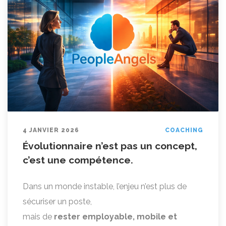
4 JANVIER 2026
COACHING
Évolutionnaire n’est pas un concept,
c’est une compétence.
Dans un monde instable, l’enjeu n’est plus de
sécuriser un poste,
mais de
rester employable, mobile et