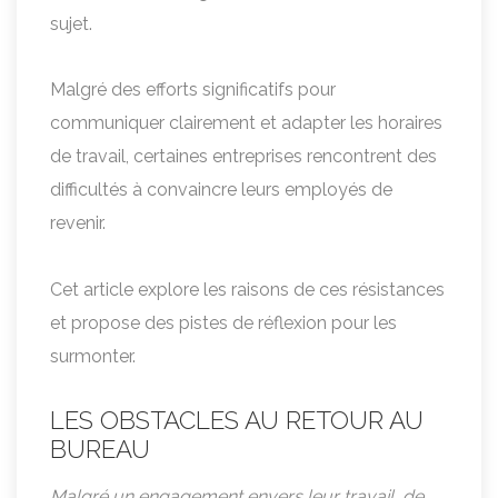
sujet.
Malgré des efforts significatifs pour
communiquer clairement et adapter les horaires
de travail, certaines entreprises rencontrent des
difficultés à convaincre leurs employés de
revenir.
Cet article explore les raisons de ces résistances
et propose des pistes de réflexion pour les
surmonter.
LES OBSTACLES AU RETOUR AU
BUREAU
Malgré un engagement envers leur travail, de