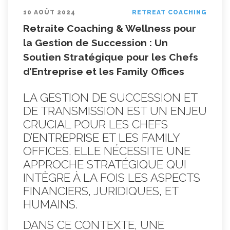
10 AOÛT 2024
RETREAT COACHING
Retraite Coaching & Wellness pour
la Gestion de Succession : Un
Soutien Stratégique pour les Chefs
d’Entreprise et les Family Offices
LA GESTION DE SUCCESSION ET
DE TRANSMISSION EST UN ENJEU
CRUCIAL POUR LES CHEFS
D’ENTREPRISE ET LES FAMILY
OFFICES. ELLE NÉCESSITE UNE
APPROCHE STRATÉGIQUE QUI
INTÈGRE À LA FOIS LES ASPECTS
FINANCIERS, JURIDIQUES, ET
HUMAINS.
DANS CE CONTEXTE, UNE