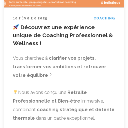
10 FÉVRIER 2025
COACHING
Découvrez une expérience
unique de Coaching Professionnel &
Wellness !
Vous cherchez à
clarifier vos projets,
transformer vos ambitions et retrouver
votre équilibre
?
Nous avons conçu une
Retraite
Professionnelle et Bien-être
immersive,
combinant
coaching stratégique et détente
thermale
dans un cadre exceptionnel.