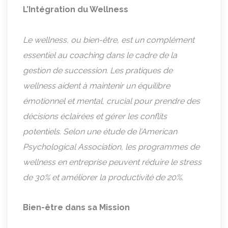
L’Intégration du Wellness
Le wellness, ou bien-être, est un complément
essentiel au coaching dans le cadre de la
gestion de succession. Les pratiques de
wellness aident à maintenir un équilibre
émotionnel et mental, crucial pour prendre des
décisions éclairées et gérer les conflits
potentiels. Selon une étude de l’American
Psychological Association, les programmes de
wellness en entreprise peuvent réduire le stress
de 30% et améliorer la productivité de 20%.
Bien-être dans sa Mission