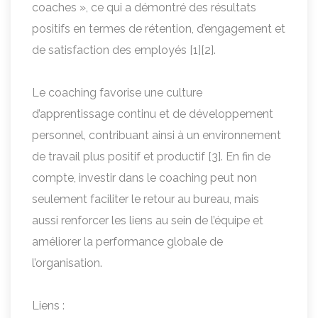
coaches », ce qui a démontré des résultats
positifs en termes de rétention, d’engagement et
de satisfaction des employés [1][2].
Le coaching favorise une culture
d’apprentissage continu et de développement
personnel, contribuant ainsi à un environnement
de travail plus positif et productif [3]. En fin de
compte, investir dans le coaching peut non
seulement faciliter le retour au bureau, mais
aussi renforcer les liens au sein de l’équipe et
améliorer la performance globale de
l’organisation.
Liens :