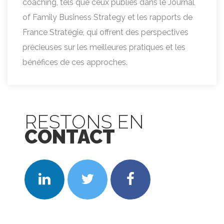
coaching, tels que ceux publiés dans le Journal
of Family Business Strategy et les rapports de
France Stratégie, qui offrent des perspectives
précieuses sur les meilleures pratiques et les
bénéfices de ces approches.
RESTONS EN
CONTACT