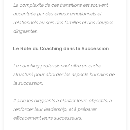
La complexité de ces transitions est souvent
accentuée par des enjeux émotionnels et
relationnels au sein des familles et des équipes
dirigeantes.
Le Rôle du Coaching dans la Succession
Le coaching professionnel offre un cadre
structuré pour aborder les aspects humains de
la succession.
Il aide les dirigeants à clarifier leurs objectifs, à
renforcer leur leadership, et à préparer
efficacement leurs successeurs.