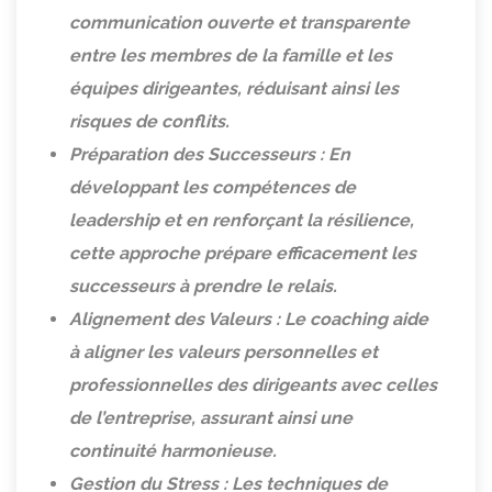
communication ouverte et transparente
entre les membres de la famille et les
équipes dirigeantes, réduisant ainsi les
risques de conflits.
Préparation des Successeurs : En
développant les compétences de
leadership et en renforçant la résilience,
cette approche prépare efficacement les
successeurs à prendre le relais.
Alignement des Valeurs : Le coaching aide
à aligner les valeurs personnelles et
professionnelles des dirigeants avec celles
de l’entreprise, assurant ainsi une
continuité harmonieuse.
Gestion du Stress : Les techniques de