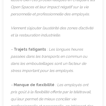
Open Spaces et leur impact négatif sur la vie
personnelle et professionnelle des employés.
Viennent s’ajouter l’austérité des zones d’activité
et la restauration industrielle.
–
Trajets fatigants
: Les longues heures
passées dans les transports en commun ou
dans les embouteillages sont un facteur de
stress important pour les employés.
–
Manque de flexibilité
: Les employés ont
pris goût à la flexibilité offerte par le télétravail,
qui leur permet de mieux concilier vie