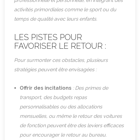
professionnelle et personnelle, en intégrant des
activités primordiales comme le sport ou du
temps de qualité avec leurs enfants.
LES PISTES POUR
FAVORISER LE RETOUR :
Pour surmonter ces obstacles, plusieurs
stratégies peuvent être envisagées :
Offrir des incitations
: Des primes de
transport, des budgets repas
personnalisables ou des allocations
mensuelles, ou même le retour des voitures
de fonction peuvent être des leviers efficaces
pour encourager le retour au bureau.