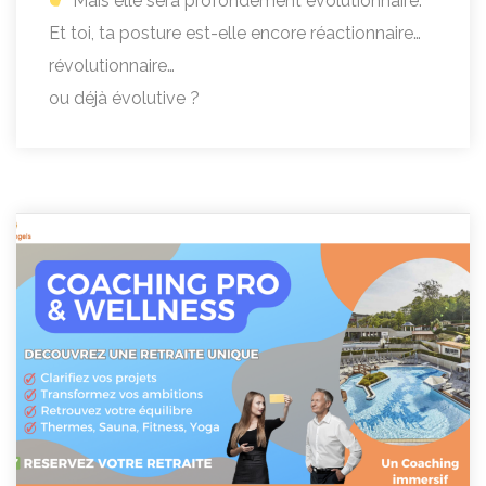
Mais elle sera profondément évolutionnaire.
Et toi, ta posture est-elle encore réactionnaire…
révolutionnaire…
ou déjà évolutive ?