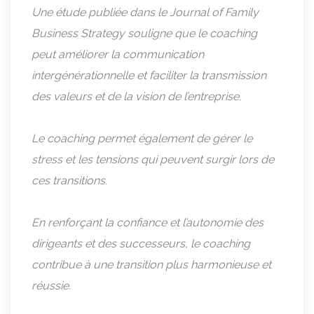
Une étude publiée dans le Journal of Family
Business Strategy souligne que le coaching
peut améliorer la communication
intergénérationnelle et faciliter la transmission
des valeurs et de la vision de l’entreprise.
Le coaching permet également de gérer le
stress et les tensions qui peuvent surgir lors de
ces transitions.
En renforçant la confiance et l’autonomie des
dirigeants et des successeurs, le coaching
contribue à une transition plus harmonieuse et
réussie.