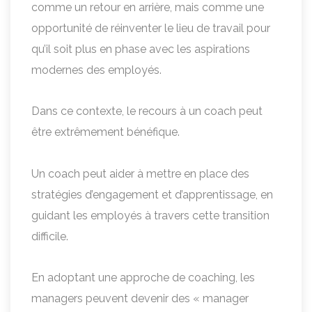
comme un retour en arrière, mais comme une
opportunité de réinventer le lieu de travail pour
qu’il soit plus en phase avec les aspirations
modernes des employés.
Dans ce contexte, le recours à un coach peut
être extrêmement bénéfique.
Un coach peut aider à mettre en place des
stratégies d’engagement et d’apprentissage, en
guidant les employés à travers cette transition
difficile.
En adoptant une approche de coaching, les
managers peuvent devenir des « manager