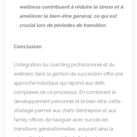
wellness contribuent à réduire le stress et à
améliorer le bien-être général, ce qui est
crucial lors de périodes de transition.
Conclusion
L’intégration du coaching professionnel et du
wellness dans la gestion de succession offre une
approche holistique qui répond aux défis
complexes de ce processus. En combinant le
développement personnel et le bien-être, cette
stratégie permet aux chefs d’entreprise et aux
family offices de naviguer avec succès les
transitions générationnelles, assurant ainsi la