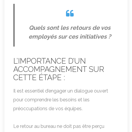
Quels sont les retours de vos
employés sur ces initiatives ?
L’IMPORTANCE D’UN
ACCOMPAGNEMENT SUR
CETTE ÉTAPE :
Il est essentiel d’engager un dialogue ouvert
pour comprendre les besoins et les
préoccupations de vos équipes.
Le retour au bureau ne doit pas être perçu