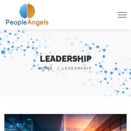
LEADERSHIP
HOME
LEADERSHIP