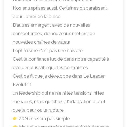
Nos entreprises aussi. Certaines disparaissent
pour libérer de la place.
D’autres émergent avec de nouvelles
compétences, de nouveaux métiers, de
nouvelles chaînes de valeur.
L’optimisme n’est pas une naïveté.
C’est la confiance lucide dans notre capacité à
évoluer plus vite que les contraintes.
C’est ce fil que je développe dans Le Leader
Évolutif :
un leadership qui ne nie ni les tensions, ni les
menaces, mais qui choisit l’adaptation plutôt
que la peur ou la rupture.
2026 ne sera pas simple.