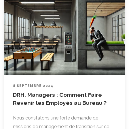
8 SEPTEMBRE 2024
DRH, Managers : Comment Faire
Revenir les Employés au Bureau ?
Nous constatons une forte demande de
missions de management de transition sur ce