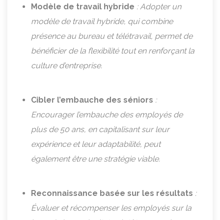
Modèle de travail hybride
: Adopter un
modèle de travail hybride, qui combine
présence au bureau et télétravail, permet de
bénéficier de la flexibilité tout en renforçant la
culture d’entreprise.
Cibler l’embauche des séniors
:
Encourager l’embauche des employés de
plus de 50 ans, en capitalisant sur leur
expérience et leur adaptabilité, peut
également être une stratégie viable.
Reconnaissance basée sur les résultats
:
Évaluer et récompenser les employés sur la