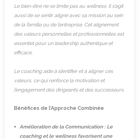
Le bien-être ne se limite pas au wellness. Il s’agit
aussi de se sentir aligné avec sa mission au sein
de la famille ou de l’entreprise. Cet alignement
des valeurs personnelles et professionnelles est
essentiel pour un leadership authentique et
efficace.
Le coaching aide à identifier et à aligner ces
valeurs, ce qui renforce la motivation et
l’engagement des dirigeants et des successeurs.
Bénéfices de l’Approche Combinée
Amélioration de la Communication : Le
coaching et le wellness favorisent une