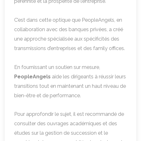
pérennité et la prospérité de l’entreprise.
C’est dans cette optique que PeopleAngels, en
collaboration avec des banques privées, a créé
une approche spécialisée aux spécificités des
transmissions d’entreprises et des family offices.
En fournissant un soutien sur mesure,
PeopleAngels
aide les dirigeants à réussir leurs
transitions tout en maintenant un haut niveau de
bien-être et de performance.
Pour approfondir le sujet, il est recommandé de
consulter des ouvrages académiques et des
études sur la gestion de succession et le